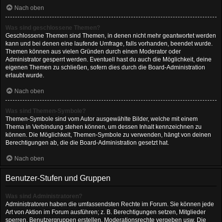
Nach oben
Was sind geschlossene Themen?
Geschlossene Themen sind Themen, in denen nicht mehr geantwortet werden
kann und bei denen eine laufende Umfrage, falls vorhanden, beendet wurde.
Themen können aus vielen Gründen durch einen Moderator oder
Administrator gesperrt werden. Eventuell hast du auch die Möglichkeit, deine
eigenen Themen zu schließen, sofern dies durch die Board-Administration
erlaubt wurde.
Nach oben
Was sind Themen-Symbole?
Themen-Symbole sind vom Autor ausgewählte Bilder, welche mit einem
Thema in Verbindung stehen können, um dessen Inhalt kennzeichnen zu
können. Die Möglichkeit, Themen-Symbole zu verwenden, hängt von deinen
Berechtigungen ab, die die Board-Administration gesetzt hat.
Nach oben
Benutzer-Stufen und Gruppen
Was sind Administratoren?
Administratoren haben die umfassendsten Rechte im Forum. Sie können jede
Art von Aktion im Forum ausführen; z. B. Berechtigungen setzen, Mitglieder
sperren, Benutzergruppen erstellen, Moderationsrechte vergeben usw. Die