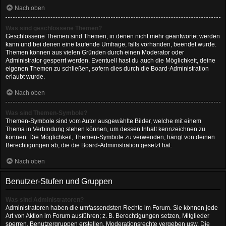
Nach oben
Was sind geschlossene Themen?
Geschlossene Themen sind Themen, in denen nicht mehr geantwortet werden
kann und bei denen eine laufende Umfrage, falls vorhanden, beendet wurde.
Themen können aus vielen Gründen durch einen Moderator oder
Administrator gesperrt werden. Eventuell hast du auch die Möglichkeit, deine
eigenen Themen zu schließen, sofern dies durch die Board-Administration
erlaubt wurde.
Nach oben
Was sind Themen-Symbole?
Themen-Symbole sind vom Autor ausgewählte Bilder, welche mit einem
Thema in Verbindung stehen können, um dessen Inhalt kennzeichnen zu
können. Die Möglichkeit, Themen-Symbole zu verwenden, hängt von deinen
Berechtigungen ab, die die Board-Administration gesetzt hat.
Nach oben
Benutzer-Stufen und Gruppen
Was sind Administratoren?
Administratoren haben die umfassendsten Rechte im Forum. Sie können jede
Art von Aktion im Forum ausführen; z. B. Berechtigungen setzen, Mitglieder
sperren, Benutzergruppen erstellen, Moderationsrechte vergeben usw. Die