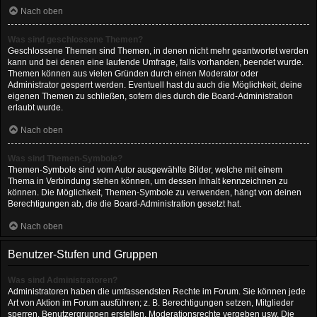
Nach oben
Was sind geschlossene Themen?
Geschlossene Themen sind Themen, in denen nicht mehr geantwortet werden
kann und bei denen eine laufende Umfrage, falls vorhanden, beendet wurde.
Themen können aus vielen Gründen durch einen Moderator oder
Administrator gesperrt werden. Eventuell hast du auch die Möglichkeit, deine
eigenen Themen zu schließen, sofern dies durch die Board-Administration
erlaubt wurde.
Nach oben
Was sind Themen-Symbole?
Themen-Symbole sind vom Autor ausgewählte Bilder, welche mit einem
Thema in Verbindung stehen können, um dessen Inhalt kennzeichnen zu
können. Die Möglichkeit, Themen-Symbole zu verwenden, hängt von deinen
Berechtigungen ab, die die Board-Administration gesetzt hat.
Nach oben
Benutzer-Stufen und Gruppen
Was sind Administratoren?
Administratoren haben die umfassendsten Rechte im Forum. Sie können jede
Art von Aktion im Forum ausführen; z. B. Berechtigungen setzen, Mitglieder
sperren, Benutzergruppen erstellen, Moderationsrechte vergeben usw. Die