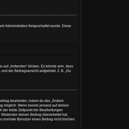
ard-Administration freigeschaltet wurde. Diese
 auf „Antworten“ klicken. Es könnte sein, dass
und der Beitragsansicht aufgelistet. Z. B. „Du
Beitrag bearbeiten, indem du das „Ändere
lung möglich. Wenn bereits jemand auf deinen
h der letzte Zeitpunkt der Bearbeitungen
 Moderator deinen Beitrag überarbeitet hat.
ass normale Benutzer einen Beitrag nicht löschen