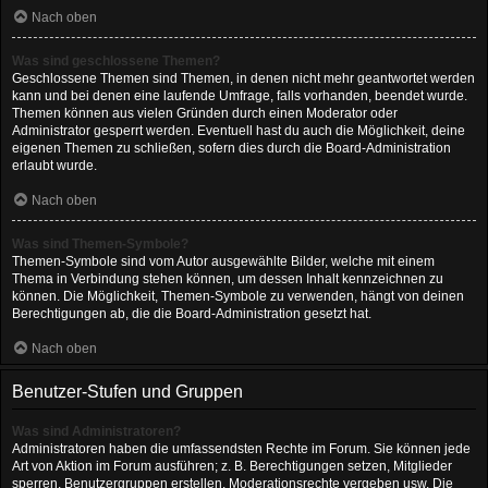
Nach oben
Was sind geschlossene Themen?
Geschlossene Themen sind Themen, in denen nicht mehr geantwortet werden
kann und bei denen eine laufende Umfrage, falls vorhanden, beendet wurde.
Themen können aus vielen Gründen durch einen Moderator oder
Administrator gesperrt werden. Eventuell hast du auch die Möglichkeit, deine
eigenen Themen zu schließen, sofern dies durch die Board-Administration
erlaubt wurde.
Nach oben
Was sind Themen-Symbole?
Themen-Symbole sind vom Autor ausgewählte Bilder, welche mit einem
Thema in Verbindung stehen können, um dessen Inhalt kennzeichnen zu
können. Die Möglichkeit, Themen-Symbole zu verwenden, hängt von deinen
Berechtigungen ab, die die Board-Administration gesetzt hat.
Nach oben
Benutzer-Stufen und Gruppen
Was sind Administratoren?
Administratoren haben die umfassendsten Rechte im Forum. Sie können jede
Art von Aktion im Forum ausführen; z. B. Berechtigungen setzen, Mitglieder
sperren, Benutzergruppen erstellen, Moderationsrechte vergeben usw. Die