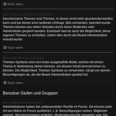
Nach oben
Was sind geschlossene Themen?
Geschlossene Themen sind Themen, in denen nicht mehr geantwortet werden
kann und bei denen eine laufende Umfrage, falls vorhanden, beendet wurde.
Themen können aus vielen Gründen durch einen Moderator oder
Administrator gesperrt werden. Eventuell hast du auch die Möglichkeit, deine
eigenen Themen zu schließen, sofern dies durch die Board-Administration
erlaubt wurde.
Nach oben
Was sind Themen-Symbole?
Themen-Symbole sind vom Autor ausgewählte Bilder, welche mit einem
Thema in Verbindung stehen können, um dessen Inhalt kennzeichnen zu
können. Die Möglichkeit, Themen-Symbole zu verwenden, hängt von deinen
Berechtigungen ab, die die Board-Administration gesetzt hat.
Nach oben
Benutzer-Stufen und Gruppen
Was sind Administratoren?
Administratoren haben die umfassendsten Rechte im Forum. Sie können jede
Art von Aktion im Forum ausführen; z. B. Berechtigungen setzen, Mitglieder
sperren, Benutzergruppen erstellen, Moderationsrechte vergeben usw. Die