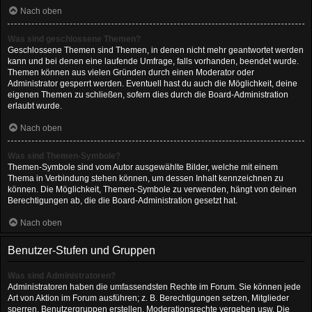
Nach oben
Was sind geschlossene Themen?
Geschlossene Themen sind Themen, in denen nicht mehr geantwortet werden
kann und bei denen eine laufende Umfrage, falls vorhanden, beendet wurde.
Themen können aus vielen Gründen durch einen Moderator oder
Administrator gesperrt werden. Eventuell hast du auch die Möglichkeit, deine
eigenen Themen zu schließen, sofern dies durch die Board-Administration
erlaubt wurde.
Nach oben
Was sind Themen-Symbole?
Themen-Symbole sind vom Autor ausgewählte Bilder, welche mit einem
Thema in Verbindung stehen können, um dessen Inhalt kennzeichnen zu
können. Die Möglichkeit, Themen-Symbole zu verwenden, hängt von deinen
Berechtigungen ab, die die Board-Administration gesetzt hat.
Nach oben
Benutzer-Stufen und Gruppen
Was sind Administratoren?
Administratoren haben die umfassendsten Rechte im Forum. Sie können jede
Art von Aktion im Forum ausführen; z. B. Berechtigungen setzen, Mitglieder
sperren, Benutzergruppen erstellen, Moderationsrechte vergeben usw. Die