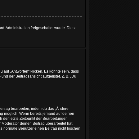
ard-Administration freigeschaltet wurde. Diese
 auf „Antworten“ klicken. Es könnte sein, dass
und der Beitragsansicht aufgelistet. Z. B. „Du
Beitrag bearbeiten, indem du das „Ändere
lung möglich. Wenn bereits jemand auf deinen
h der letzte Zeitpunkt der Bearbeitungen
 Moderator deinen Beitrag überarbeitet hat.
ass normale Benutzer einen Beitrag nicht löschen