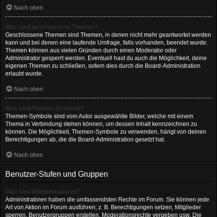
Nach oben
Was sind geschlossene Themen?
Geschlossene Themen sind Themen, in denen nicht mehr geantwortet werden
kann und bei denen eine laufende Umfrage, falls vorhanden, beendet wurde.
Themen können aus vielen Gründen durch einen Moderator oder
Administrator gesperrt werden. Eventuell hast du auch die Möglichkeit, deine
eigenen Themen zu schließen, sofern dies durch die Board-Administration
erlaubt wurde.
Nach oben
Was sind Themen-Symbole?
Themen-Symbole sind vom Autor ausgewählte Bilder, welche mit einem
Thema in Verbindung stehen können, um dessen Inhalt kennzeichnen zu
können. Die Möglichkeit, Themen-Symbole zu verwenden, hängt von deinen
Berechtigungen ab, die die Board-Administration gesetzt hat.
Nach oben
Benutzer-Stufen und Gruppen
Was sind Administratoren?
Administratoren haben die umfassendsten Rechte im Forum. Sie können jede
Art von Aktion im Forum ausführen; z. B. Berechtigungen setzen, Mitglieder
sperren, Benutzergruppen erstellen, Moderationsrechte vergeben usw. Die