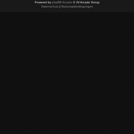
Powered by
phpBB Arcade
© JV-Arcade Group
Datenschutz
|
Nutzungsbedingungen