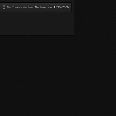
Alle Cookies löschen
Alle Zeiten sind
UTC+02:00