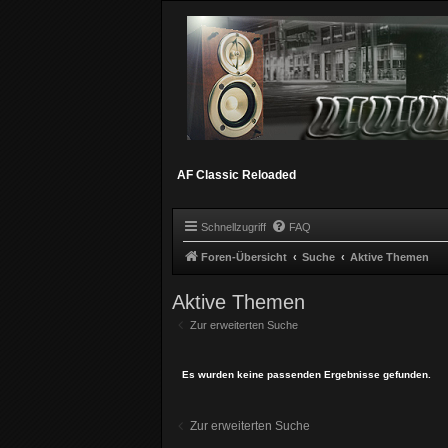
AF Classic Reloaded
Schnellzugriff
FAQ
Foren-Übersicht
Suche
Aktive Themen
Aktive Themen
Zur erweiterten Suche
Es wurden keine passenden Ergebnisse gefunden.
Zur erweiterten Suche