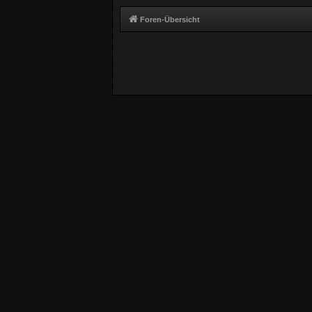
Foren-Übersicht