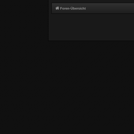
Foren-Übersicht