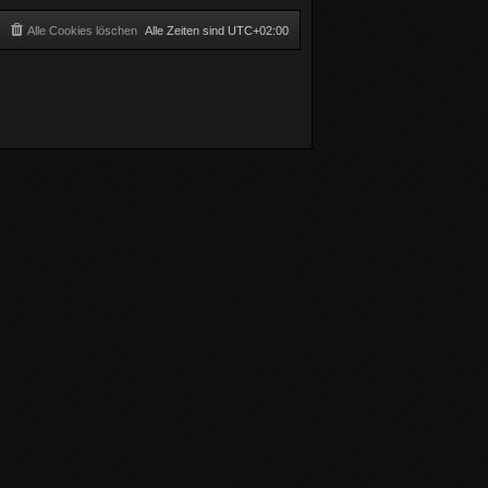
Alle Cookies löschen
Alle Zeiten sind
UTC+02:00