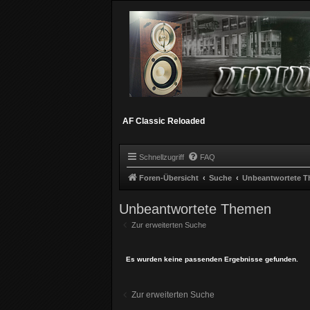
AF Classic Reloaded
Schnellzugriff
FAQ
Foren-Übersicht
Suche
Unbeantwortete 
Unbeantwortete Themen
Zur erweiterten Suche
Es wurden keine passenden Ergebnisse gefunden.
Zur erweiterten Suche