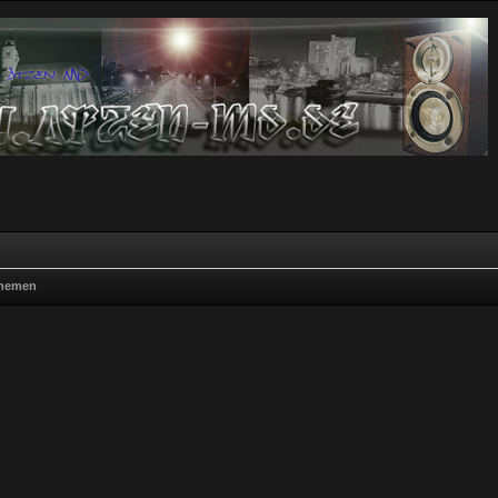
Themen