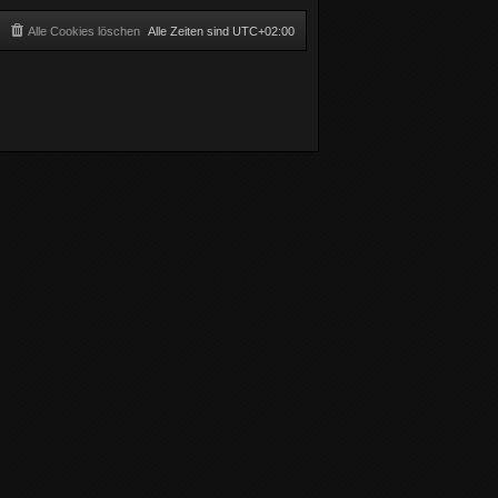
Alle Cookies löschen
Alle Zeiten sind
UTC+02:00