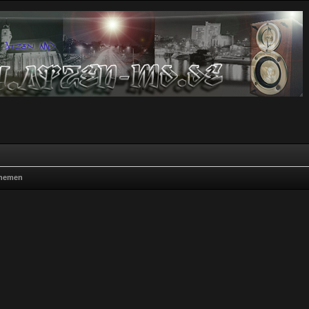
Themen