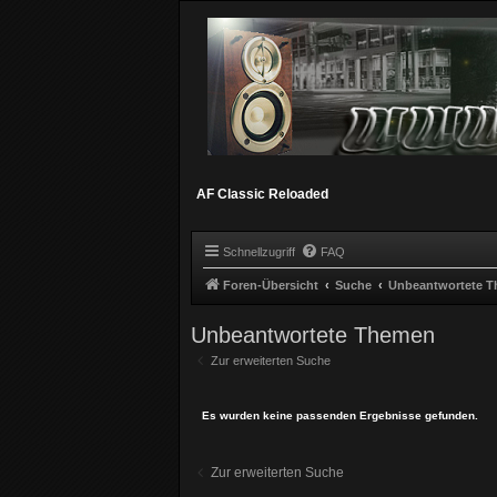
AF Classic Reloaded
Schnellzugriff
FAQ
Foren-Übersicht
Suche
Unbeantwortete 
Unbeantwortete Themen
Zur erweiterten Suche
Es wurden keine passenden Ergebnisse gefunden.
Zur erweiterten Suche