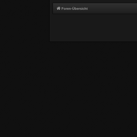
Foren-Übersicht