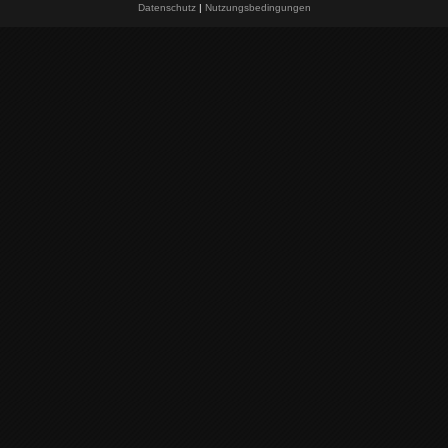
Datenschutz
|
Nutzungsbedingungen