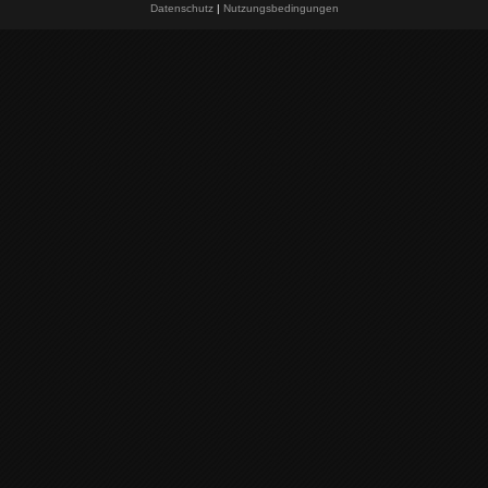
Datenschutz
|
Nutzungsbedingungen