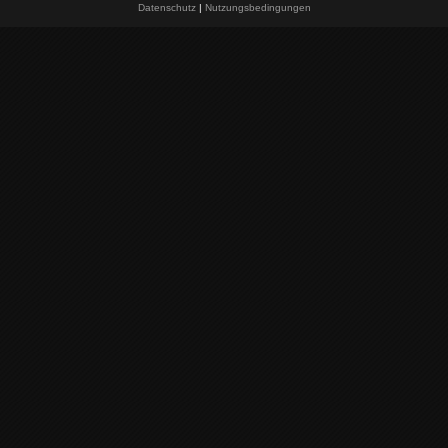
Datenschutz
|
Nutzungsbedingungen