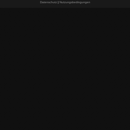
Datenschutz
|
Nutzungsbedingungen